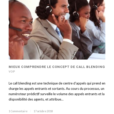
MIEUX COMPRENDRE LE CONCEPT DE CALL BLENDING
VOIP
Le call blending est une technique de centre d'appels qui prend en
charge les appels entrants et sortants. Au cours du processus, un
numéroteur prédictif surveille le volume des appels entrants et la
disponibilité des agents, et attribue…
1 Commentaire
/
17 octobre 2018