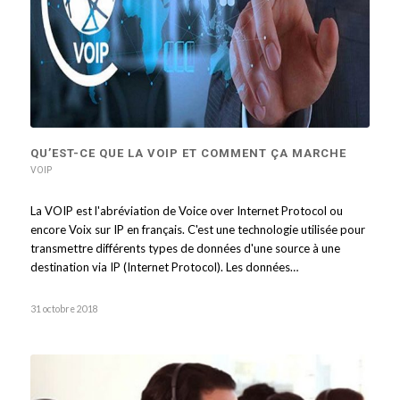
QU’EST-CE QUE LA VOIP ET COMMENT ÇA MARCHE
VOIP
La VOIP est l'abréviation de Voice over Internet Protocol ou
encore Voix sur IP en français. C'est une technologie utilisée pour
transmettre différents types de données d'une source à une
destination via IP (Internet Protocol). Les données…
31 octobre 2018