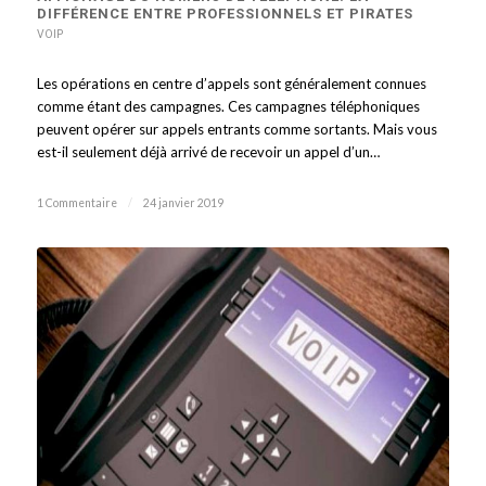
DIFFÉRENCE ENTRE PROFESSIONNELS ET PIRATES
VOIP
Les opérations en centre d’appels sont généralement connues
comme étant des campagnes. Ces campagnes téléphoniques
peuvent opérer sur appels entrants comme sortants. Mais vous
est-il seulement déjà arrivé de recevoir un appel d’un…
1 Commentaire
/
24 janvier 2019