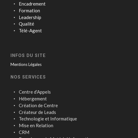
Encadrement
Formation
Leadership
Qualité
Télé-Agent
INFOS DU SITE
Mentions Légales
NOS SERVICES
Centre d’Appels
Hébergement
Création de Centre
Créateur de Leads
Technologie et Informatique
Mise en Relation
CRM