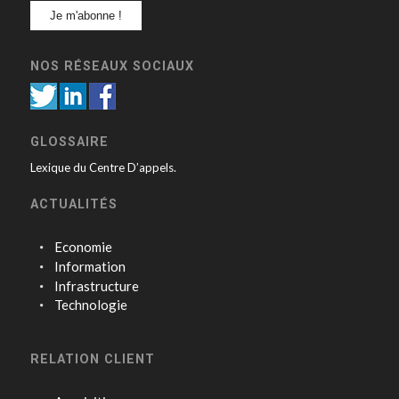
NOS RÉSEAUX SOCIAUX
GLOSSAIRE
Lexique du Centre D’appels.
ACTUALITÉS
Economie
Information
Infrastructure
Technologie
RELATION CLIENT