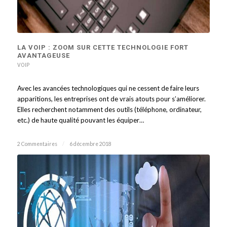
LA VOIP : ZOOM SUR CETTE TECHNOLOGIE FORT
AVANTAGEUSE
VOIP
Avec les avancées technologiques qui ne cessent de faire leurs
apparitions, les entreprises ont de vrais atouts pour s’améliorer.
Elles recherchent notamment des outils (téléphone, ordinateur,
etc.) de haute qualité pouvant les équiper…
2 Commentaires
/
6 décembre 2018