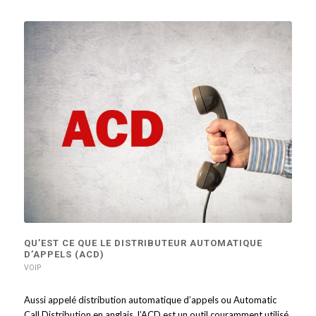
QU’EST CE QUE LE DISTRIBUTEUR AUTOMATIQUE
D’APPELS (ACD)
VOIP
Aussi appelé distribution automatique d’appels ou Automatic
Call Distribution en anglais, l’ACD est un outil couramment utilisé