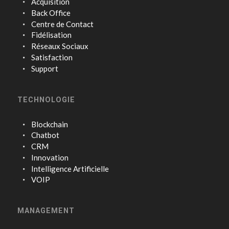
Acquisition
Back Office
Centre de Contact
Fidélisation
Réseaux Sociaux
Satisfaction
Support
TECHNOLOGIE
Blockchain
Chatbot
CRM
Innovation
Intelligence Artificielle
VOIP
MANAGEMENT