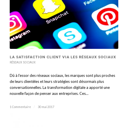
LA SATISFACTION CLIENT VIA LES RÉSEAUX SOCIAUX
RÉSEAUX SOCIAUX
Dû à l’essor des réseaux sociaux, les marques sont plus proches
de leurs clientèles et leurs stratégies sont désormais plus
conversationnelles. La transformation digitale a apporté une
nouvelle façon de penser aux entreprises. Ces…
1 Commentaire
/
30 mai 2017