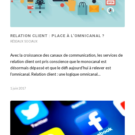
RELATION CLIENT : PLACE À L’OMNICANAL ?
RÉSEAUX SOCIAUX
Avec la croissance des canaux de communication, les services de
relation client ont pris conscience que le monocanal est
désormais dépassé et que le défi aujourd’hui à relever est
l’omnicanal. Relation client : une logique omnicanal…
1 juin 2017