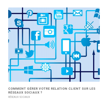
COMMENT GÉRER VOTRE RELATION CLIENT SUR LES
RÉSEAUX SOCIAUX ?
RÉSEAUX SOCIAUX