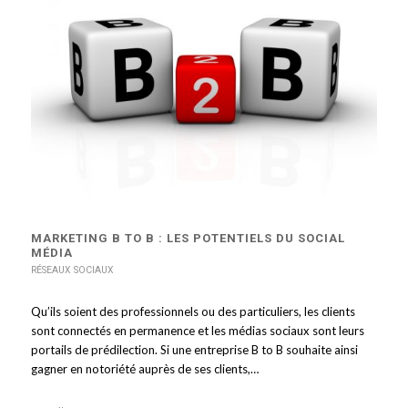
MARKETING B TO B : LES POTENTIELS DU SOCIAL
MÉDIA
RÉSEAUX SOCIAUX
Qu’ils soient des professionnels ou des particuliers, les clients
sont connectés en permanence et les médias sociaux sont leurs
portails de prédilection. Si une entreprise B to B souhaite ainsi
gagner en notoriété auprès de ses clients,…