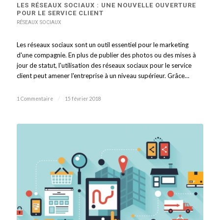
LES RÉSEAUX SOCIAUX : UNE NOUVELLE OUVERTURE
POUR LE SERVICE CLIENT
RÉSEAUX SOCIAUX
Les réseaux sociaux sont un outil essentiel pour le marketing
d'une compagnie. En plus de publier des photos ou des mises à
jour de statut, l'utilisation des réseaux sociaux pour le service
client peut amener l'entreprise à un niveau supérieur. Grâce…
1 Commentaire
/
15 février 2018