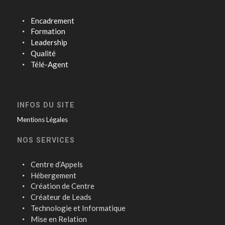
Encadrement
Formation
Leadership
Qualité
Télé-Agent
INFOS DU SITE
Mentions Légales
NOS SERVICES
Centre d’Appels
Hébergement
Création de Centre
Créateur de Leads
Technologie et Informatique
Mise en Relation