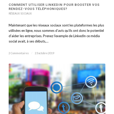
COMMENT UTILISER LINKEDIN POUR BOOSTER VOS
RENDEZ-VOUS TÉLÉPHONIQUES?
RÉSEAUX SOCIAUX
Maintenant que les réseaux sociaux sont les plateformes les plus
utilisées en ligne, nous sommes d’avis qu’ils ont donc le potentiel
d’aider les entreprises. Prenez l’exemple de LinkedIn ce média
social avait, à ses débuts,…
2 Commentaires
/
23 octobre 2019