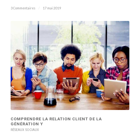
3 Commentaires
/
17 mai 2019
COMPRENDRE LA RELATION CLIENT DE LA
GÉNÉRATION Y
RÉSEAUX SOCIAUX