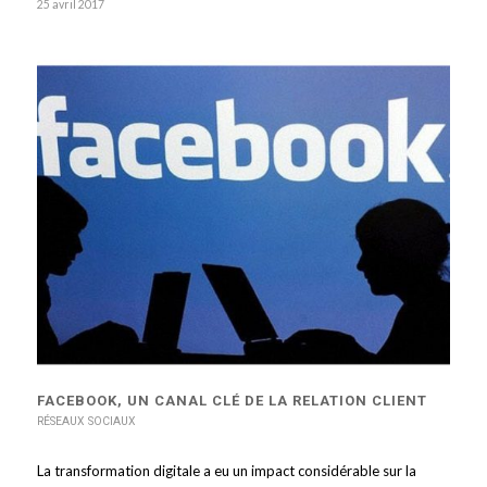
25 avril 2017
FACEBOOK, UN CANAL CLÉ DE LA RELATION CLIENT
RÉSEAUX SOCIAUX
La transformation digitale a eu un impact considérable sur la