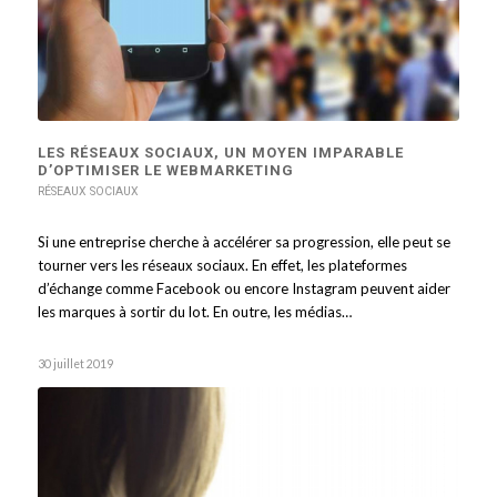
LES RÉSEAUX SOCIAUX, UN MOYEN IMPARABLE
D’OPTIMISER LE WEBMARKETING
RÉSEAUX SOCIAUX
Si une entreprise cherche à accélérer sa progression, elle peut se
tourner vers les réseaux sociaux. En effet, les plateformes
d’échange comme Facebook ou encore Instagram peuvent aider
les marques à sortir du lot. En outre, les médias…
30 juillet 2019