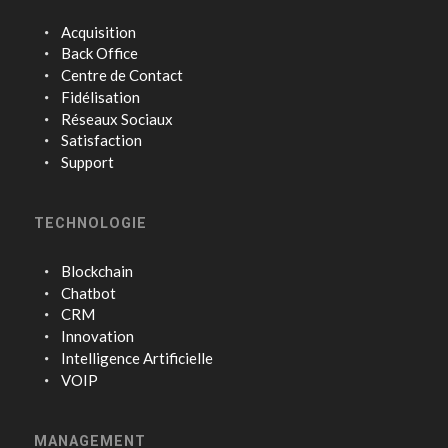
Acquisition
Back Office
Centre de Contact
Fidélisation
Réseaux Sociaux
Satisfaction
Support
TECHNOLOGIE
Blockchain
Chatbot
CRM
Innovation
Intelligence Artificielle
VOIP
MANAGEMENT