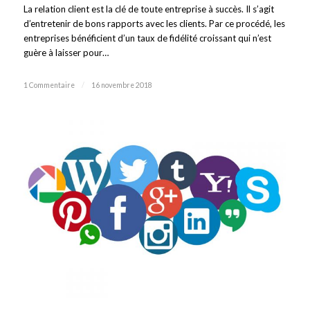
La relation client est la clé de toute entreprise à succès. Il s’agit
d’entretenir de bons rapports avec les clients. Par ce procédé, les
entreprises bénéficient d’un taux de fidélité croissant qui n’est
guère à laisser pour…
1 Commentaire
/
16 novembre 2018