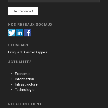
NOS RÉSEAUX SOCIAUX
GLOSSAIRE
Lexique du Centre D’appels.
ACTUALITÉS
Economie
Information
Infrastructure
Technologie
RELATION CLIENT