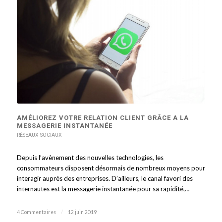
AMÉLIOREZ VOTRE RELATION CLIENT GRÂCE A LA
MESSAGERIE INSTANTANÉE
RÉSEAUX SOCIAUX
Depuis l’avènement des nouvelles technologies, les
consommateurs disposent désormais de nombreux moyens pour
interagir auprès des entreprises. D’ailleurs, le canal favori des
internautes est la messagerie instantanée pour sa rapidité,…
4 Commentaires
/
12 juin 2019