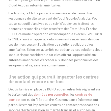
Cloud Act des autorités américaines.
Par la suite, la CNIL a procédé à une mise en demeure d’un
gestionnaire de site se servant de l’outil Google Analytics. Pour
cause, cet outil d’analyse et de suivi d’audiences traitent les
données personnelles et les transferts des États-Unis. Et selon
CEPD, ce mode d’opération est incompatible avec le RGPD. Ainsi,
la CNIL a lancé un appel aux établissements supérieurs afin que
ces derniers cessent l’utilisation de solutions collaboratives
américaines. Selon ces autorités européennes, ces solutions cloud
sont un risque considérable car elles offrent l’opportunité aux
autorités américaines d’accéder aux données personnelles des
européens, et ce, sans leur consentement.
Une action qui pourrait impacter les centres
de contact encore une fois
Depuis la mise en place de RGPD et des autres lois régissant sur
le traitement des
données personnelles
, les
centres de
contact
ont eu du fil à retordre. Ces nouveaux règlements ont
particulièrement impacté les centres de contact proposant des
services d’externalisation au marché français et européen en