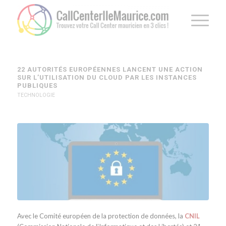
22 AUTORITÉS EUROPÉENNES LANCENT UNE ACTION
SUR L’UTILISATION DU CLOUD PAR LES INSTANCES
PUBLIQUES
TECHNOLOGIE
Avec le Comité européen de la protection de données, la
CNIL