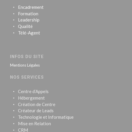
Encadrement
Formation
Leadership
Qualité
Télé-Agent
INFOS DU SITE
Mentions Légales
NOS SERVICES
Centre d’Appels
Hébergement
Création de Centre
Créateur de Leads
Technologie et Informatique
Mise en Relation
CRM