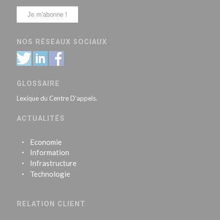
NOS RÉSEAUX SOCIAUX
GLOSSAIRE
Lexique du Centre D’appels.
ACTUALITÉS
Economie
Information
Infrastructure
Technologie
RELATION CLIENT