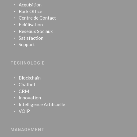
Acquisition
Back Office
Centre de Contact
Fidélisation
Réseaux Sociaux
Satisfaction
Support
TECHNOLOGIE
Blockchain
Chatbot
CRM
Innovation
Intelligence Artificielle
VOIP
MANAGEMENT