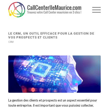
LE CRM, UN OUTIL EFFICACE POUR LA GESTION DE
VOS PROSPECTS ET CLIENTS
CRM
La gestion des clients et prospects est un aspect essentiel pour
toute entreprise. Il est important que vous puissiez collecter,