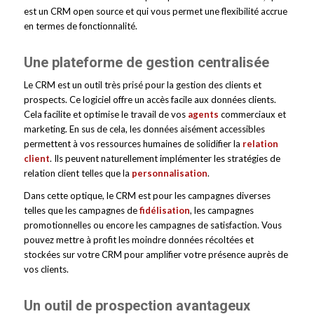
est un CRM open source et qui vous permet une flexibilité accrue
en termes de fonctionnalité.
Une plateforme de gestion centralisée
Le CRM est un outil très prisé pour la gestion des clients et
prospects. Ce logiciel offre un accès facile aux données clients.
Cela facilite et optimise le travail de vos
agents
commerciaux et
marketing. En sus de cela, les données aisément accessibles
permettent à vos ressources humaines de solidifier la
relation
client
. Ils peuvent naturellement implémenter les stratégies de
relation client telles que la
personnalisation
.
Dans cette optique, le CRM est pour les campagnes diverses
telles que les campagnes de
fidélisation
, les campagnes
promotionnelles ou encore les campagnes de satisfaction. Vous
pouvez mettre à profit les moindre données récoltées et
stockées sur votre CRM pour amplifier votre présence auprès de
vos clients.
Un outil de prospection avantageux