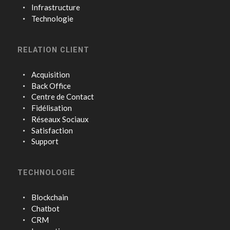
Infrastructure
Technologie
RELATION CLIENT
Acquisition
Back Office
Centre de Contact
Fidélisation
Réseaux Sociaux
Satisfaction
Support
TECHNOLOGIE
Blockchain
Chatbot
CRM