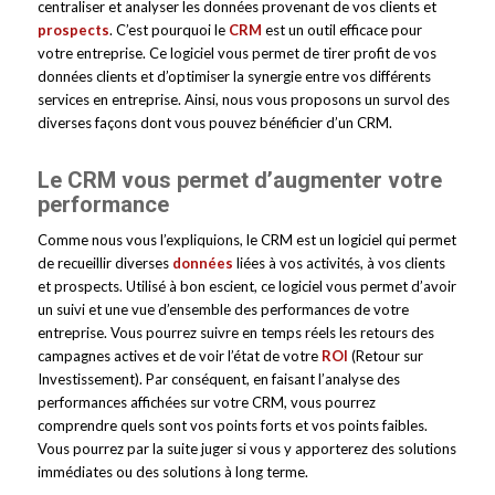
centraliser et analyser les données provenant de vos clients et
prospects
. C’est pourquoi le
CRM
est un outil efficace pour
votre entreprise. Ce logiciel vous permet de tirer profit de vos
données clients et d’optimiser la synergie entre vos différents
services en entreprise. Ainsi, nous vous proposons un survol des
diverses façons dont vous pouvez bénéficier d’un CRM.
Le CRM vous permet d’augmenter votre
performance
Comme nous vous l’expliquions, le CRM est un logiciel qui permet
de recueillir diverses
données
liées à vos activités, à vos clients
et prospects. Utilisé à bon escient, ce logiciel vous permet d’avoir
un suivi et une vue d’ensemble des performances de votre
entreprise. Vous pourrez suivre en temps réels les retours des
campagnes actives et de voir l’état de votre
ROI
(Retour sur
Investissement). Par conséquent, en faisant l’analyse des
performances affichées sur votre CRM, vous pourrez
comprendre quels sont vos points forts et vos points faibles.
Vous pourrez par la suite juger si vous y apporterez des solutions
immédiates ou des solutions à long terme.