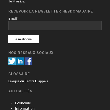
Ile Maurice.
RECEVOIR LA NEWSLETTER HEBDOMADAIRE
*
E-mail
NOS RÉSEAUX SOCIAUX
GLOSSAIRE
Lexique du Centre D’appels.
ACTUALITÉS
Economie
Information