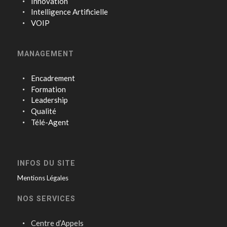
Innovation
Intelligence Artificielle
VOIP
MANAGEMENT
Encadrement
Formation
Leadership
Qualité
Télé-Agent
INFOS DU SITE
Mentions Légales
NOS SERVICES
Centre d’Appels