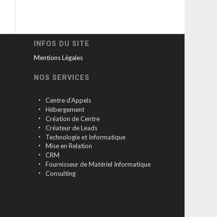
INFOS DU SITE
Mentions Légales
NOS SERVICES
Centre d’Appels
Hébergement
Création de Centre
Créateur de Leads
Technologie et Informatique
Mise en Relation
CRM
Fournisseur de Matériel Informatique
Consulting