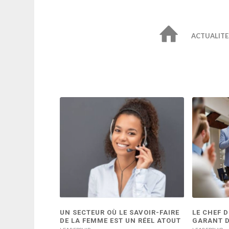
ACTUALITE
UN SECTEUR OÙ LE SAVOIR-FAIRE
LE CHEF D
DE LA FEMME EST UN RÉEL ATOUT
GARANT D