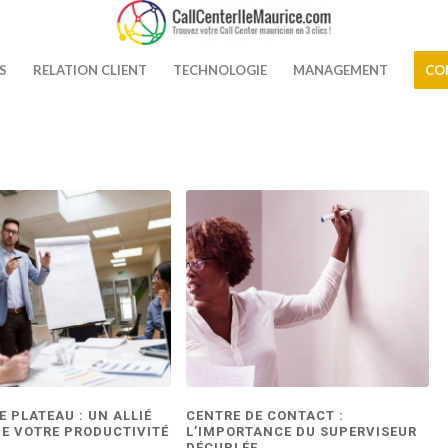
S
RELATION CLIENT
TECHNOLOGIE
MANAGEMENT
CO
E PLATEAU : UN ALLIÉ
CENTRE DE CONTACT :
E VOTRE PRODUCTIVITÉ
L’IMPORTANCE DU SUPERVISEUR
DÉCUPLÉE