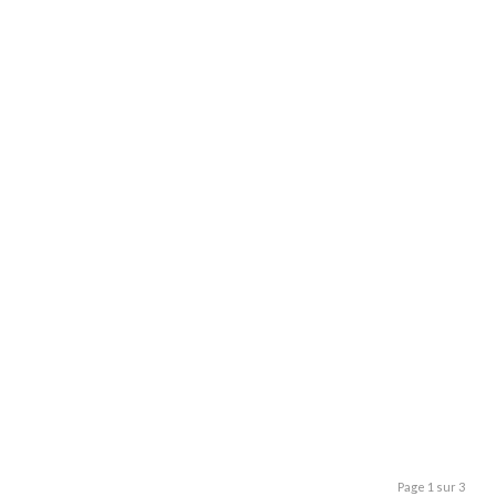
Page 1 sur 3