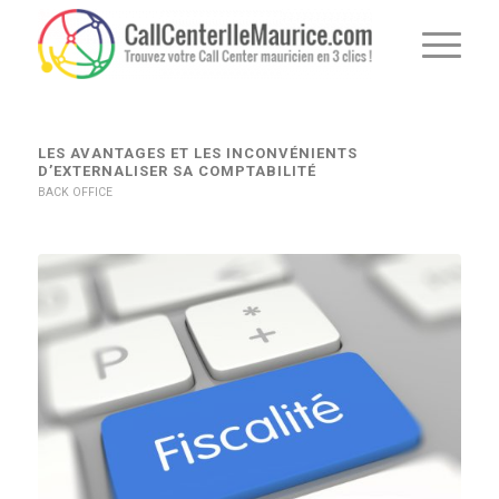
LES AVANTAGES ET LES INCONVÉNIENTS
D’EXTERNALISER SA COMPTABILITÉ
BACK OFFICE