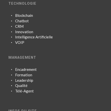
TECHNOLOGIE
Blockchain
Chatbot
CRM
Innovation
Intelligence Artificielle
VOIP
MANAGEMENT
Encadrement
Formation
Leadership
Qualité
Télé-Agent
INFOS DU SITE