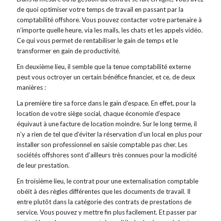
de quoi optimiser votre temps de travail en passant par la
comptabilité offshore. Vous pouvez contacter votre partenaire à
n’importe quelle heure, via les mails, les chats et les appels vidéo.
Ce qui vous permet de rentabiliser le gain de temps et le
transformer en gain de productivité.
En deuxième lieu, il semble que la tenue comptabilité externe
peut vous octroyer un certain bénéfice financier, et ce, de deux
manières :
La première tire sa force dans le gain d’espace. En effet, pour la
location de votre siège social, chaque économie d’espace
équivaut à une facture de location moindre. Sur le long terme, il
n’y a rien de tel que d’éviter la réservation d’un local en plus pour
installer son professionnel en saisie comptable pas cher. Les
sociétés offshores sont d’ailleurs très connues pour la modicité
de leur prestation.
En troisième lieu, le contrat pour une externalisation comptable
obéit à des règles différentes que les documents de travail. Il
entre plutôt dans la catégorie des contrats de prestations de
service. Vous pouvez y mettre fin plus facilement. Et passer par