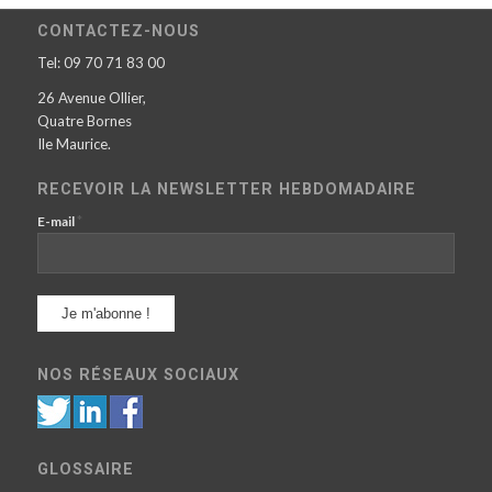
CONTACTEZ-NOUS
Tel: 09 70 71 83 00
26 Avenue Ollier,
Quatre Bornes
Ile Maurice.
RECEVOIR LA NEWSLETTER HEBDOMADAIRE
*
E-mail
NOS RÉSEAUX SOCIAUX
GLOSSAIRE