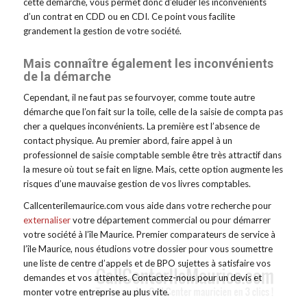
cette démarche, vous permet donc d’éluder les inconvénients
d’un contrat en CDD ou en CDI. Ce point vous facilite
grandement la gestion de votre société.
Mais connaître également les inconvénients
de la démarche
Cependant, il ne faut pas se fourvoyer, comme toute autre
démarche que l’on fait sur la toile, celle de la saisie de compta pas
cher a quelques inconvénients. La première est l’absence de
contact physique. Au premier abord, faire appel à un
professionnel de saisie comptable semble être très attractif dans
la mesure où tout se fait en ligne. Mais, cette option augmente les
risques d’une mauvaise gestion de vos livres comptables.
Callcenterilemaurice.com vous aide dans votre recherche pour
externaliser
votre département commercial ou pour démarrer
votre société à l’île Maurice. Premier comparateurs de service à
l’île Maurice, nous étudions votre dossier pour vous soumettre
une liste de centre d’appels et de BPO sujettes à satisfaire vos
demandes et vos attentes. Contactez-nous pour un devis et
monter votre entreprise au plus vite.