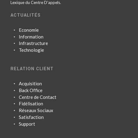
Lexique du Centre D’appels.
ACTUALITÉS
Economie
Information
Infrastructure
Technologie
RELATION CLIENT
Acquisition
Back Office
Centre de Contact
Fidélisation
Réseaux Sociaux
Satisfaction
Support