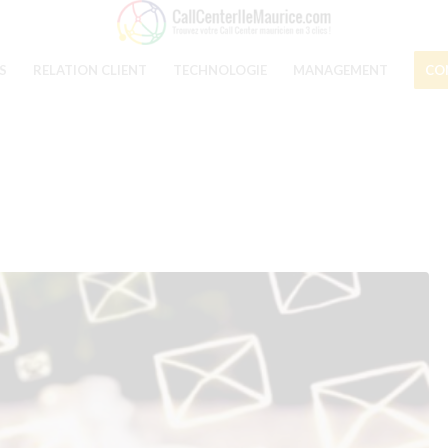
S
RELATION CLIENT
TECHNOLOGIE
MANAGEMENT
CO