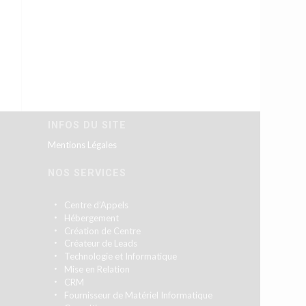
INFOS DU SITE
Mentions Légales
NOS SERVICES
Centre d’Appels
Hébergement
Création de Centre
Créateur de Leads
Technologie et Informatique
Mise en Relation
CRM
Fournisseur de Matériel Informatique