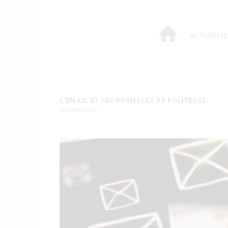
ACTUALITE
L’EMAIL ET SES FORMULES DE POLITESSE
ENCADREMENT