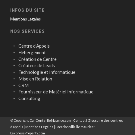
INFOS DU SITE
Mentions Légales
NOS SERVICES
Centre d’Appels
Hébergement
Création de Centre
Créateur de Leads
Technologie et Informatique
Mise en Relation
CRM
Fournisseur de Matériel Informatique
Consulting
© Copyright CallCenterIleMaurice.com |
Contact
|
Glossaire des centres
d’appels
|
Mentions Légales
|
Location villa ile maurice :
L’expressProperty.com