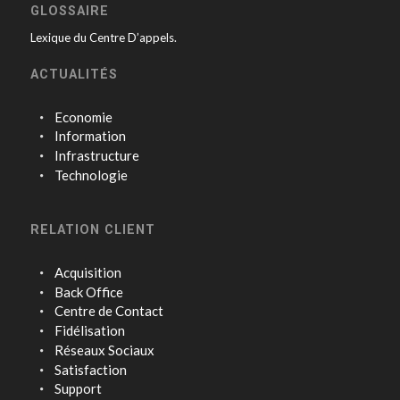
GLOSSAIRE
Lexique du Centre D’appels.
ACTUALITÉS
Economie
Information
Infrastructure
Technologie
RELATION CLIENT
Acquisition
Back Office
Centre de Contact
Fidélisation
Réseaux Sociaux
Satisfaction
Support