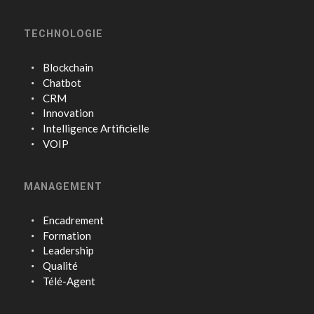
TECHNOLOGIE
Blockchain
Chatbot
CRM
Innovation
Intelligence Artificielle
VOIP
MANAGEMENT
Encadrement
Formation
Leadership
Qualité
Télé-Agent