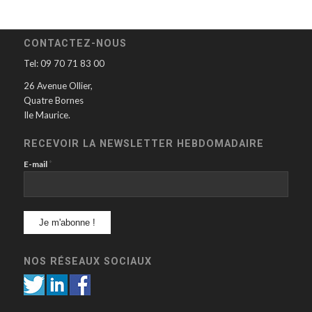
CONTACTEZ-NOUS
Tel: 09 70 71 83 00
26 Avenue Ollier,
Quatre Bornes
Ile Maurice.
RECEVOIR LA NEWSLETTER HEBDOMADAIRE
*
E-mail
NOS RÉSEAUX SOCIAUX