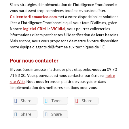
Si ces stratégies d’implémentation de l’Intelligence Émotionnelle
vous paraissent trop complexes, inutile de vous inquiéter.
Callcenterilemaurice.com
met à votre disposition les solutions
liées à l’Intelligence Émotionnelle qu’il vous faut. D’ailleurs, grâce
à notre
logiciel
CRM
, le
VICIdial
, vous pourrez collecter les
informations clients pertinentes à l’identification de leurs besoins.
Mais encore, nous vous proposons de mettre à votre disposition
notre équipe d’agents déjà formée aux techniques de l’IE.
Pour nous contacter
Si vous êtes intéressé, n’attendez plus et appelez-nous au 09 70
71 83 00. Vous pouvez aussi nous contacter par écrit sur
notre
site Web
. Nous nous ferons un plaisir de vous guider dans
l’implémentation des meilleures solutions pour vous.
Share
Tweet
Share
Share
Share