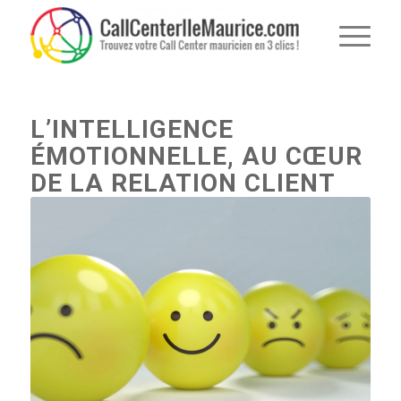
L’INTELLIGENCE
ÉMOTIONNELLE, AU CŒUR
DE LA RELATION CLIENT