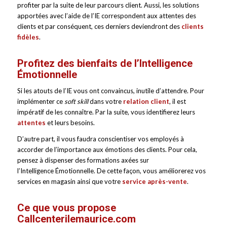
profiter par la suite de leur parcours client. Aussi, les solutions
apportées avec l’aide de l’IE correspondent aux attentes des
clients et par conséquent, ces derniers deviendront des
clients
fidèles
.
Profitez des bienfaits de l’Intelligence
Émotionnelle
Si les atouts de l’IE vous ont convaincus, inutile d’attendre. Pour
implémenter ce
soft skill
dans votre
relation client
, il est
impératif de les connaître. Par la suite, vous identifierez leurs
attentes
et leurs besoins.
D’autre part, il vous faudra conscientiser vos employés à
accorder de l’importance aux émotions des clients. Pour cela,
pensez à dispenser des formations axées sur
l’Intelligence Émotionnelle. De cette façon, vous améliorerez vos
services en magasin ainsi que votre
service
après-vente
.
Ce que vous propose
Callcenterilemaurice.com