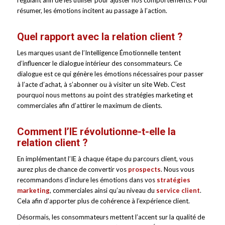
résumer, les émotions incitent au passage à l’action.
Quel rapport avec la relation client ?
Les marques usant de l’Intelligence Émotionnelle tentent
d’influencer le dialogue intérieur des consommateurs. Ce
dialogue est ce qui génère les émotions nécessaires pour passer
à l’acte d’achat, à s’abonner ou à visiter un site Web. C’est
pourquoi nous mettons au point des stratégies marketing et
commerciales afin d’attirer le maximum de clients.
Comment l’IE révolutionne-t-elle la
relation client ?
En implémentant l’IE à chaque étape du parcours client, vous
aurez plus de chance de convertir vos
prospects
. Nous vous
recommandons d’inclure les émotions dans vos
stratégies
marketing
, commerciales ainsi qu’au niveau du
service client
.
Cela afin d’apporter plus de cohérence à l’expérience client.
Désormais, les consommateurs mettent l’accent sur la qualité de