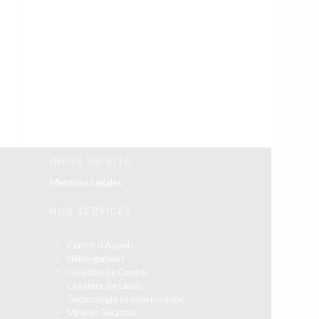
INFOS DU SITE
Mentions Légales
NOS SERVICES
Centre d’Appels
Hébergement
Création de Centre
Créateur de Leads
Technologie et Informatique
Mise en Relation