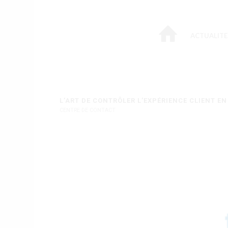
ACTUALITE
dit :
L’ART DE CONTRÔLER L’EXPÉRIENCE CLIENT E
CENTRE DE CONTACT