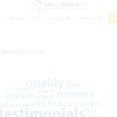
S
RELATION CLIENT
TECHNOLOGIE
MANAGEMENT
CO
N CENTRES DE CONTACTS