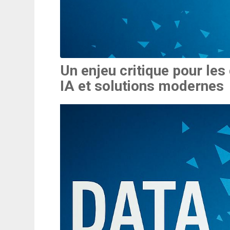
Un enjeu critique pour les
IA et solutions modernes