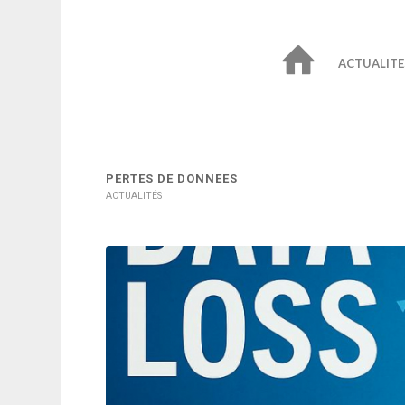
ACTUALITE
PERTES DE DONNEES
ACTUALITÉS