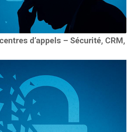
 centres d’appels – Sécurité, CRM,