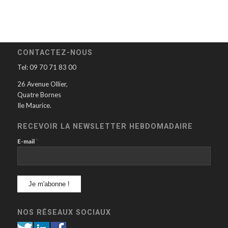
CONTACTEZ-NOUS
Tel: 09 70 71 83 00
26 Avenue Ollier,
Quatre Bornes
Ile Maurice.
RECEVOIR LA NEWSLETTER HEBDOMADAIRE
*
E-mail
NOS RÉSEAUX SOCIAUX