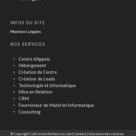
INFOS DU SITE
Mentions Légales
NOS SERVICES
Centre d’Appels
Hébergement
Création de Centre
Créateur de Leads
Technologie et Informatique
Mise en Relation
CRM
Fournisseur de Matériel Informatique
Consulting
© Copyright CallCenterIleMaurice.com |
Contact
|
Glossaire des centres