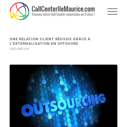
UNE RELATION CLIENT RÉUSSIE GRÂCE À
L’EXTERNALISATION EN OFFSHORE
FIDÉLISATION