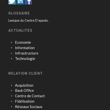
GLOSSAIRE
Lexique du Centre D’appels.
ACTUALITÉS
Economie
Information
Infrastructure
Technologie
RELATION CLIENT
Acquisition
Back Office
Centre de Contact
Fidélisation
Réseaux Sociaux