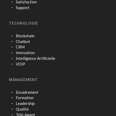
Satisfaction
Support
TECHNOLOGIE
Blockchain
Chatbot
CRM
Innovation
Intelligence Artificielle
VOIP
MANAGEMENT
Encadrement
Formation
Leadership
Qualité
Télé-Agent