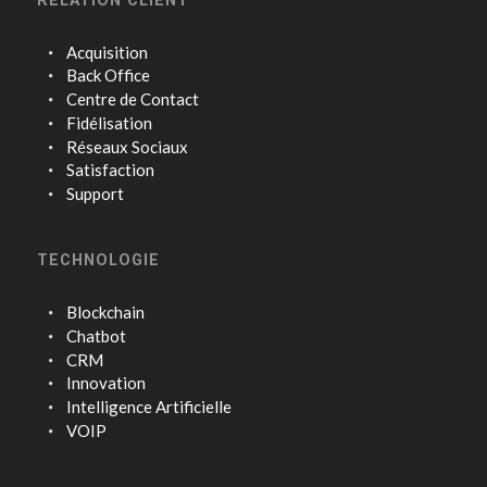
Acquisition
Back Office
Centre de Contact
Fidélisation
Réseaux Sociaux
Satisfaction
Support
TECHNOLOGIE
Blockchain
Chatbot
CRM
Innovation
Intelligence Artificielle
VOIP