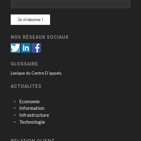
NOS RÉSEAUX SOCIAUX
GLOSSAIRE
Lexique du Centre D’appels.
ACTUALITÉS
Economie
Information
Infrastructure
Technologie
RELATION CLIENT