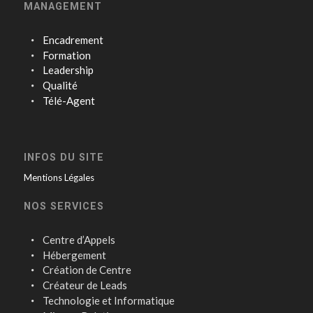
MANAGEMENT
Encadrement
Formation
Leadership
Qualité
Télé-Agent
INFOS DU SITE
Mentions Légales
NOS SERVICES
Centre d’Appels
Hébergement
Création de Centre
Créateur de Leads
Technologie et Informatique