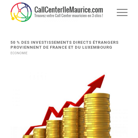
dit :
50 % DES INVESTISSEMENTS DIRECTS ÉTRANGERS
PROVIENNENT DE FRANCE ET DU LUXEMBOURG
ECONOMIE