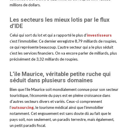
millions de dollars.
Les secteurs les mieux lotis par le flux
d’IDE
Celui qui sort du lot et qui a rapporté le plus d’
investisseurs
c’est l’immobilier. Ce dernier enregistre 8,79 milliards de roupies,
ce qui représente beaucoup. L’autre secteur qui a le plus séduit
c’est les services financiers. On va encore parler de milliards, plus
précisément de 3,32 milliards de roupies.
L’ile Maurice, véritable petite ruche qui
séduit dans plusieurs domaines
Bien que l’ile Maurice soit mondialement connue pour son secteur
touristique, l’économie du pays est en pleine croissance dans
d’autres secteurs divers et variés. Ceux-ci comprennent
l’
outsourcing
, le tourisme médical ainsi que l’immobilier
notamment. Cet engouement est sans doute dû au fait que le
pays soit, non seulement, un paradis terrestre, mais également,
un petit paradis fiscal.