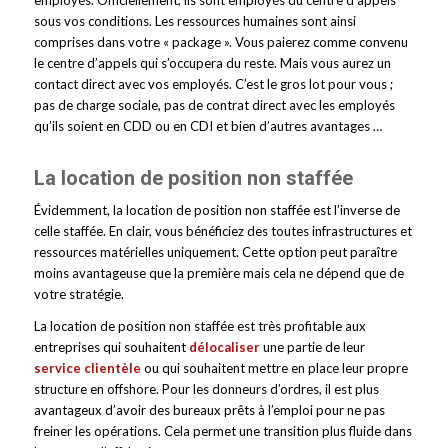
sous vos conditions. Les ressources humaines sont ainsi
comprises dans votre « package ». Vous paierez comme convenu
le centre d’appels qui s’occupera du reste. Mais vous aurez un
contact direct avec vos employés. C’est le gros lot pour vous ;
pas de charge sociale, pas de contrat direct avec les employés
qu’ils soient en CDD ou en CDI et bien d’autres avantages …
La location de position non staffée
Évidemment, la location de position non staffée est l’inverse de
celle staffée. En clair, vous bénéficiez des toutes infrastructures et
ressources matérielles uniquement. Cette option peut paraître
moins avantageuse que la première mais cela ne dépend que de
votre stratégie.
La location de position non staffée est très profitable aux
entreprises qui souhaitent
délocaliser
une partie de leur
service clientèle
ou qui souhaitent mettre en place leur propre
structure en offshore. Pour les donneurs d’ordres, il est plus
avantageux d’avoir des bureaux prêts à l’emploi pour ne pas
freiner les opérations. Cela permet une transition plus fluide dans