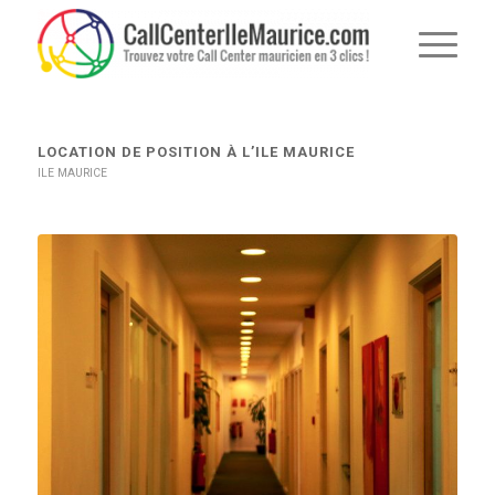
dit :
LOCATION DE POSITION À L’ILE MAURICE
ILE MAURICE