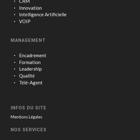
CRM
Innovation
Intelligence Artificielle
VOIP
MANAGEMENT
Encadrement
Formation
Leadership
Qualité
Télé-Agent
INFOS DU SITE
Mentions Légales
NOS SERVICES