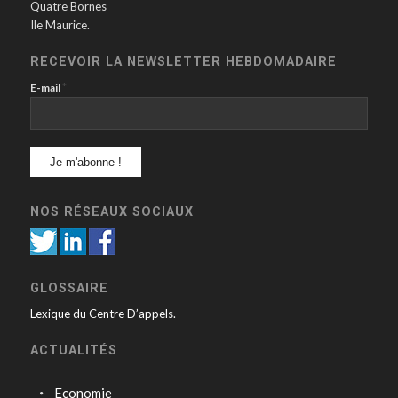
Quatre Bornes
Ile Maurice.
RECEVOIR LA NEWSLETTER HEBDOMADAIRE
*
E-mail
NOS RÉSEAUX SOCIAUX
GLOSSAIRE
Lexique du Centre D’appels.
ACTUALITÉS
Economie