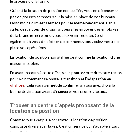
le process d’offshoring.
Grâce à la location de position non staffée, vous ne dépenserez
pas de grosses sommes pour la mise en place de vos bureaux.
Donc moins d’investissement pour le même rendement. Par la
suite, c’est à vous de choisir si vous allez envoyer des employés
de la branche mère ou si vous allez venir recruter. C’est
également à vous de décider de comment vous voulez mettre en
place vos opérations.
La location de position non staffée c’est comme la location d’une
maison meublée.
En ayant recours à cette offre, vous pourrez prendre votre temps
pour voir comment se passe la transition et l’adaptation en
offshore
. Cela vous permet de confirmer si vous avez choisi la
bonne destination avant d’inaugurer vos propres locaux.
Trouver un centre d’appels proposant de la
location de position
Comme vous avez pu le constater, la location de position
comporte divers avantages. C’est un service qui s’adapte à tout