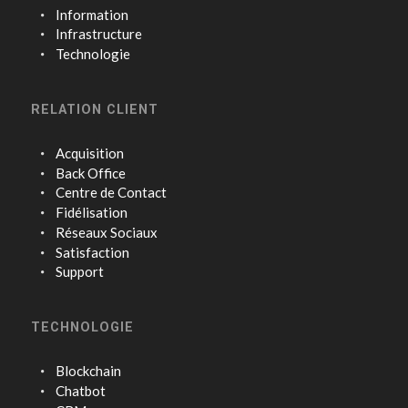
Information
Infrastructure
Technologie
RELATION CLIENT
Acquisition
Back Office
Centre de Contact
Fidélisation
Réseaux Sociaux
Satisfaction
Support
TECHNOLOGIE
Blockchain
Chatbot