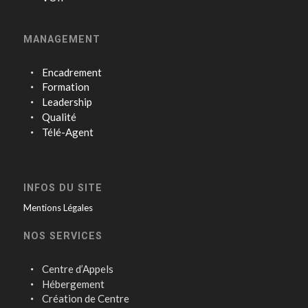
MANAGEMENT
Encadrement
Formation
Leadership
Qualité
Télé-Agent
INFOS DU SITE
Mentions Légales
NOS SERVICES
Centre d’Appels
Hébergement
Création de Centre