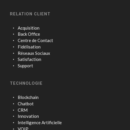
RELATION CLIENT
Acquisition
Back Office
Centre de Contact
Fidélisation
Réseaux Sociaux
Satisfaction
Support
TECHNOLOGIE
Blockchain
Chatbot
CRM
Innovation
Intelligence Artificielle
VOIP