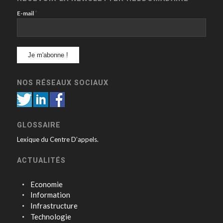
*
E-mail
NOS RÉSEAUX SOCIAUX
GLOSSAIRE
Lexique du Centre D’appels.
ACTUALITÉS
Economie
Information
Infrastructure
Technologie