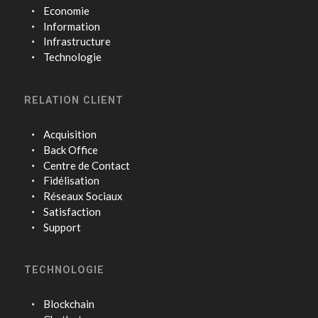
Economie
Information
Infrastructure
Technologie
RELATION CLIENT
Acquisition
Back Office
Centre de Contact
Fidélisation
Réseaux Sociaux
Satisfaction
Support
TECHNOLOGIE
Blockchain