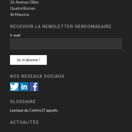
26 Avenue Ollier,
Quatre Bornes
Ile Maurice.
RECEVOIR LA NEWSLETTER HEBDOMADAIRE
*
E-mail
NOS RÉSEAUX SOCIAUX
GLOSSAIRE
Lexique du Centre D’appels.
ACTUALITÉS