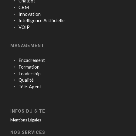
Chatbot
CRM
Innovation
Intelligence Artificielle
VOIP
MANAGEMENT
Encadrement
Formation
Leadership
Qualité
Télé-Agent
INFOS DU SITE
Mentions Légales
NOS SERVICES