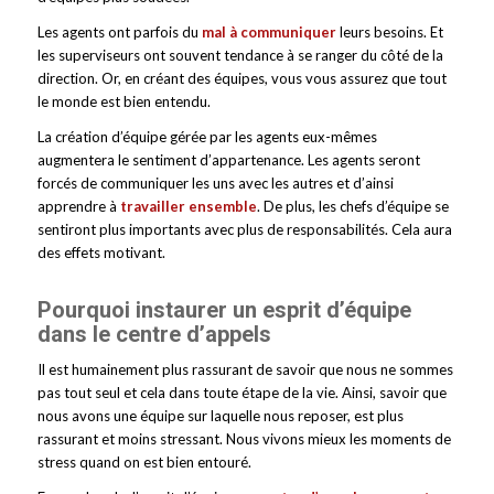
Les agents ont parfois du
mal à communiquer
leurs besoins. Et
les superviseurs ont souvent tendance à se ranger du côté de la
direction. Or, en créant des équipes, vous vous assurez que tout
le monde est bien entendu.
La création d’équipe gérée par les agents eux-mêmes
augmentera le sentiment d’appartenance. Les agents seront
forcés de communiquer les uns avec les autres et d’ainsi
apprendre à
travailler ensemble
. De plus, les chefs d’équipe se
sentiront plus importants avec plus de responsabilités. Cela aura
des effets motivant.
Pourquoi instaurer un esprit d’équipe
dans le centre d’appels
Il est humainement plus rassurant de savoir que nous ne sommes
pas tout seul et cela dans toute étape de la vie. Ainsi, savoir que
nous avons une équipe sur laquelle nous reposer, est plus
rassurant et moins stressant. Nous vivons mieux les moments de
stress quand on est bien entouré.