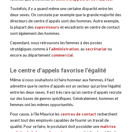
Toutefois, il y a quand même une certaine disparité entre les
deux sexes. On constate par exemple que la grande majorité des
directeurs de centre d’appels sont des hommes. Autre exemple,
la plupart des
superviseurs
et encadrants en centre de contact
sont également des hommes.
Cependant, nous retrouvons les femmes à des postes
stratégiques comme à
l’administration
, au
secrétariat
ou
encore au département
commercial
.
Le centre d’appels favorise l’égalité
Même si nous souhaitons ici faire honneur aux femmes, il faut
admettre que le centre d’appels est un secteur qui prône l’égalité
entre les deux sexes. Il est très rare qu’un centre d’appels recrute
sur des bases de genres spécifiques. Généralement, hommes et
femmes ont les mêmes opportunités.
Pour cause, à l’île Maurice les
centres de contact
recherchent
avant tout des employés capables de fournir un travail de
qualité. Pour se faire, le postulant doit posséder une
maîtrise