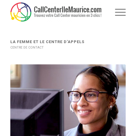
LA FEMME ET LE CENTRE D’APPELS
CENTRE DE CONTACT