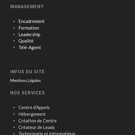
MANAGEMENT
Encadrement
Formation
Leadership
Qualité
Télé-Agent
INFOS DU SITE
Mentions Légales
NOS SERVICES
Centre d’Appels
Hébergement
Création de Centre
Créateur de Leads
Technologie et Informatique