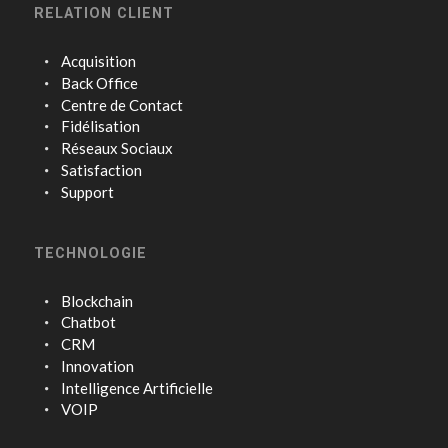
RELATION CLIENT
Acquisition
Back Office
Centre de Contact
Fidélisation
Réseaux Sociaux
Satisfaction
Support
TECHNOLOGIE
Blockchain
Chatbot
CRM
Innovation
Intelligence Artificielle
VOIP