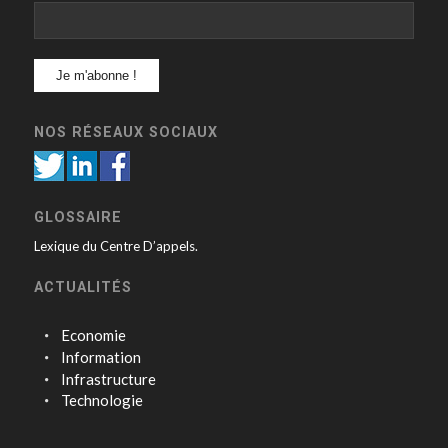
NOS RÉSEAUX SOCIAUX
GLOSSAIRE
Lexique du Centre D’appels.
ACTUALITÉS
Economie
Information
Infrastructure
Technologie