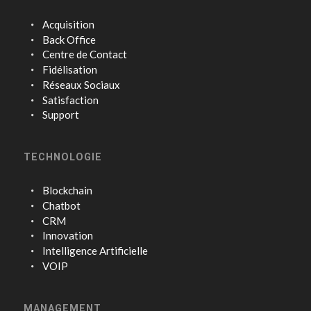
Acquisition
Back Office
Centre de Contact
Fidélisation
Réseaux Sociaux
Satisfaction
Support
TECHNOLOGIE
Blockchain
Chatbot
CRM
Innovation
Intelligence Artificielle
VOIP
MANAGEMENT