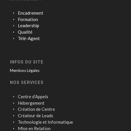
Encadrement
Formation
Leadership
Qualité
Télé-Agent
INFOS DU SITE
Mentions Légales
NOS SERVICES
Centre d’Appels
Hébergement
Création de Centre
Créateur de Leads
Technologie et Informatique
Mise en Relation