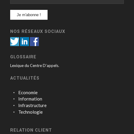
NOS RÉSEAUX SOCIAUX
GLOSSAIRE
Lexique du Centre D’appels.
ACTUALITÉS
Economie
Information
Infrastructure
Technologie
RELATION CLIENT