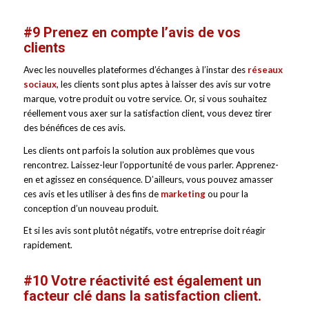
#9 Prenez en compte l’avis de vos
clients
Avec les nouvelles plateformes d’échanges à l’instar des
réseaux
sociaux
, les clients sont plus aptes à laisser des avis sur votre
marque, votre produit ou votre service. Or, si vous souhaitez
réellement vous axer sur la satisfaction client, vous devez tirer
des bénéfices de ces avis.
Les clients ont parfois la solution aux problèmes que vous
rencontrez. Laissez-leur l’opportunité de vous parler. Apprenez-
en et agissez en conséquence. D’ailleurs, vous pouvez amasser
ces avis et les utiliser à des fins de
marketing
ou pour la
conception d’un nouveau produit.
Et si les avis sont plutôt négatifs, votre entreprise doit réagir
rapidement.
#10 Votre réactivité est également un
facteur clé dans la satisfaction client.