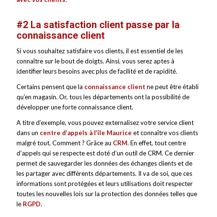
#2 La satisfaction client passe par la
connaissance client
Si vous souhaitez satisfaire vos clients, il est essentiel de les
connaître sur le bout de doigts. Ainsi, vous serez aptes à
identifier leurs besoins avec plus de facilité et de rapidité.
Certains pensent que la
connaissance client
ne peut être établi
qu’en magasin. Or, tous les départements ont la possibilité de
développer une forte connaissance client.
A titre d’exemple, vous pouvez externalisez votre service client
dans un
centre d’appels à l’île Maurice
et connaître vos clients
malgré tout. Comment ? Grâce au
CRM
. En effet, tout centre
d’appels qui se respecte est doté d’un outil de CRM. Ce dernier
permet de sauvegarder les données des échanges clients et de
les partager avec différents départements. Il va de soi, que ces
informations sont protégées et leurs utilisations doit respecter
toutes les nouvelles lois sur la protection des données telles que
le
RGPD
.