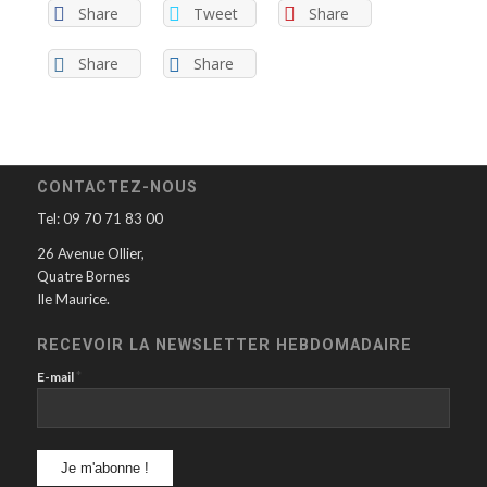
Share
Tweet
Share
Share
Share
CONTACTEZ-NOUS
Tel: 09 70 71 83 00
26 Avenue Ollier,
Quatre Bornes
Ile Maurice.
RECEVOIR LA NEWSLETTER HEBDOMADAIRE
*
E-mail