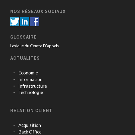
NOS RÉSEAUX SOCIAUX
GLOSSAIRE
Lexique du Centre D’appels.
ACTUALITÉS
Economie
Information
Infrastructure
Technologie
RELATION CLIENT
Acquisition
Back Office