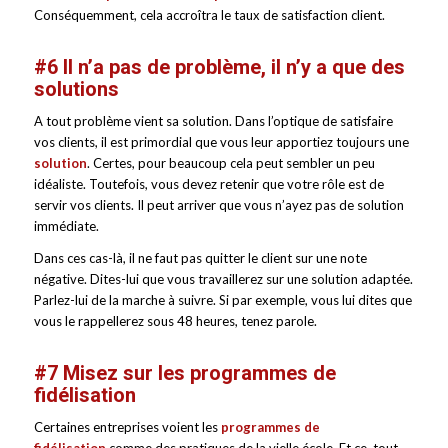
Conséquemment, cela accroîtra le taux de satisfaction client.
#6 Il n’a pas de problème, il n’y a que des
solutions
A tout problème vient sa solution. Dans l’optique de satisfaire
vos clients, il est primordial que vous leur apportiez toujours une
solution
. Certes, pour beaucoup cela peut sembler un peu
idéaliste. Toutefois, vous devez retenir que votre rôle est de
servir vos clients. Il peut arriver que vous n’ayez pas de solution
immédiate.
Dans ces cas-là, il ne faut pas quitter le client sur une note
négative. Dites-lui que vous travaillerez sur une solution adaptée.
Parlez-lui de la marche à suivre. Si par exemple, vous lui dites que
vous le rappellerez sous 48 heures, tenez parole.
#7 Misez sur les programmes de
fidélisation
Certaines entreprises voient les
programmes de