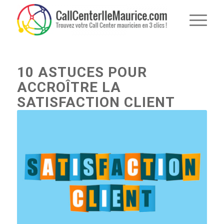
10 ASTUCES POUR
ACCROÎTRE LA
SATISFACTION CLIENT