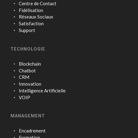
Centre de Contact
Fidélisation
Réseaux Sociaux
Satisfaction
Support
TECHNOLOGIE
Blockchain
Chatbot
CRM
Innovation
Intelligence Artificielle
VOIP
MANAGEMENT
Encadrement
Formation