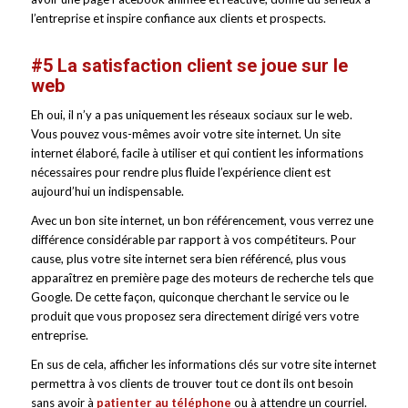
l’entreprise et inspire confiance aux clients et prospects.
#5 La satisfaction client se joue sur le
web
Eh oui, il n’y a pas uniquement les réseaux sociaux sur le web.
Vous pouvez vous-mêmes avoir votre site internet. Un site
internet élaboré, facile à utiliser et qui contient les informations
nécessaires pour rendre plus fluide l’expérience client est
aujourd’hui un indispensable.
Avec un bon site internet, un bon référencement, vous verrez une
différence considérable par rapport à vos compétiteurs. Pour
cause, plus votre site internet sera bien référencé, plus vous
apparaîtrez en première page des moteurs de recherche tels que
Google. De cette façon, quiconque cherchant le service ou le
produit que vous proposez sera directement dirigé vers votre
entreprise.
En sus de cela, afficher les informations clés sur votre site internet
permettra à vos clients de trouver tout ce dont ils ont besoin
sans avoir à
patienter au téléphone
ou à attendre un courriel.