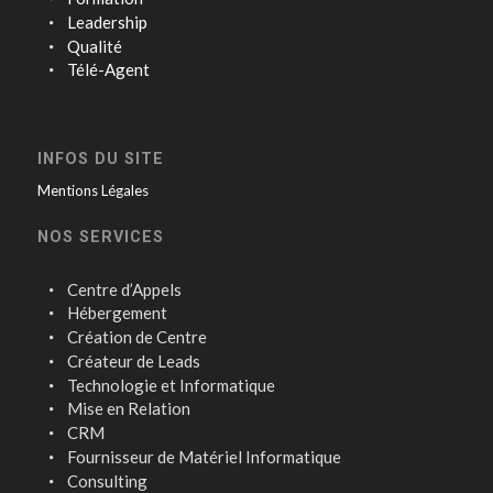
Leadership
Qualité
Télé-Agent
INFOS DU SITE
Mentions Légales
NOS SERVICES
Centre d’Appels
Hébergement
Création de Centre
Créateur de Leads
Technologie et Informatique
Mise en Relation
CRM
Fournisseur de Matériel Informatique
Consulting